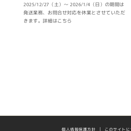
2025/12/27（土）～ 2026/1/4（日）の期間は
発送業務、お問合せ対応を休業とさせていただ
きます。詳細はこちら
個人情報保護方針
このサイトに