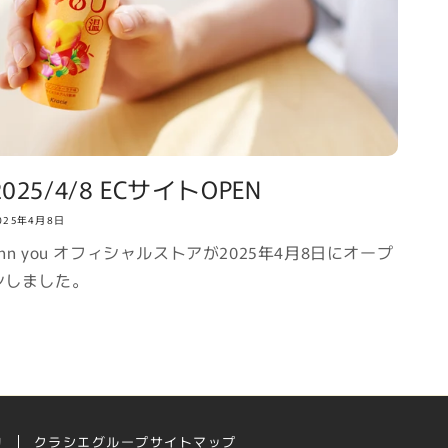
2025/4/8 ECサイトOPEN
025年4月8日
enn you オフィシャルストアが2025年4月8日にオープ
ンしました。
約
クラシエグループサイトマップ