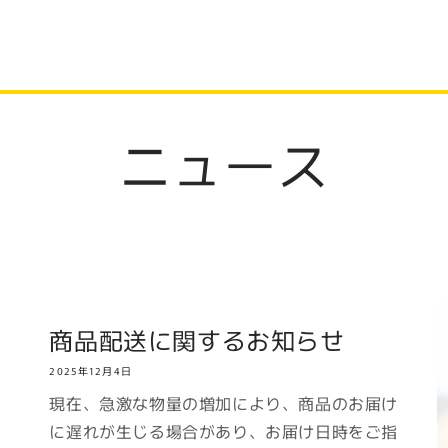
ニュース
商品配送に関するお知らせ
2025年12月4日
現在、急激な物量の増加により、商品のお届け
に遅れが生じる場合があり、お届け日時をご指