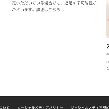
定いただいている場合でも、遅延する可能性が
ございます。詳細はこちら
2
ついて
ソーシャルメディアポリシー
ソーシャルメディア規