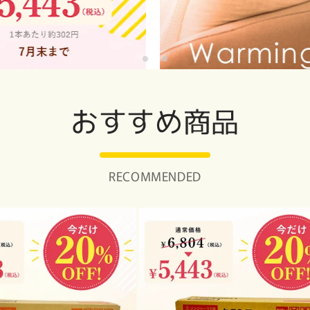
おすすめ商品
RECOMMENDED