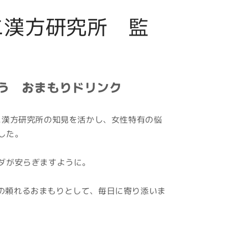
エ漢方研究所 監
う おまもりドリンク
クラシエ漢方研究所の知見を活かし、女性特有の悩
した。
ダが安らぎますように。
あなたの頼れるおまもりとして、毎日に寄り添いま