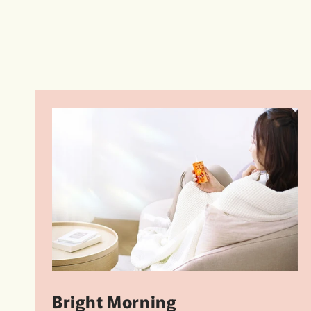
Bright Morning