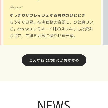
Moment
すっきりリフレッシュするお昼のひととき
もうすぐお昼。在宅勤務の合間に、ひと息つい
て。enn you レモネード味のスッキリした飲み
心地で、午後も元気に過ごせる予感。
こんな時に飲むのがおすすめ
NEWS