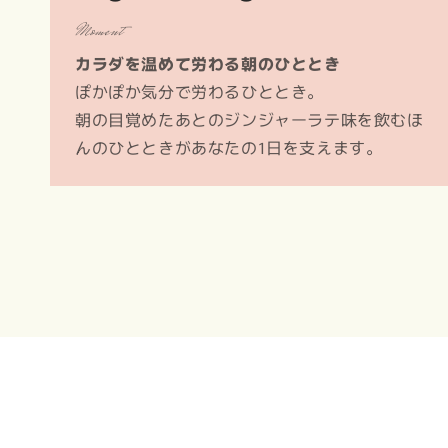
Moment
カラダを温めて労わる朝のひととき
ぽかぽか気分で労わるひととき。
朝の目覚めたあとのジンジャーラテ味を飲むほ
んのひとときがあなたの1日を支えます。