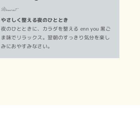
Moment
やさしく整える夜のひととき
夜のひとときに、カラダを整える enn you 黒ご
ま味でリラックス。翌朝のすっきり気分を楽し
みにおやすみなさい。